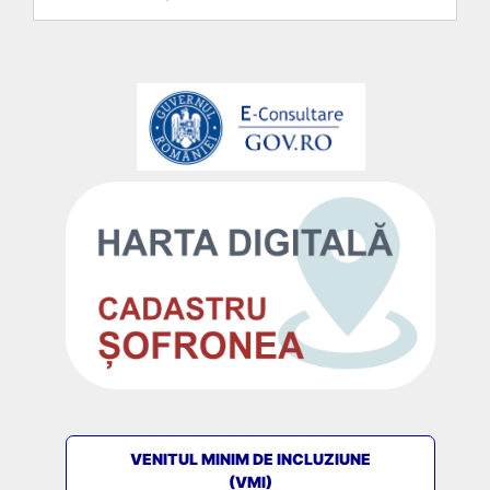
VENITUL MINIM DE INCLUZIUNE
(VMI)