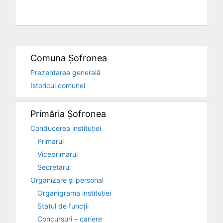
Comuna Șofronea
Prezentarea generală
Istoricul comunei
Primăria Șofronea
Conducerea instituției
Primarul
Viceprimarul
Secretarul
Organizare și personal
Organigrama instituției
Statul de funcții
Concursuri – cariere