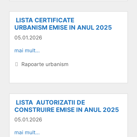
LISTA CERTIFICATE
URBANISM EMISE IN ANUL 2025
05.01.2026
mai mult…
Categorii
Rapoarte urbanism
LISTA AUTORIZATII DE
CONSTRUIRE EMISE IN ANUL 2025
05.01.2026
mai mult…