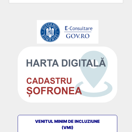
VENITUL MINIM DE INCLUZIUNE
(VMI)