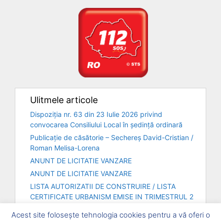
Ulitmele articole
Dispoziția nr. 63 din 23 Iulie 2026 privind
convocarea Consiliului Local în ședință ordinară
Publicație de căsătorie – Sechereș David-Cristian /
Roman Melisa-Lorena
ANUNT DE LICITATIE VANZARE
ANUNT DE LICITATIE VANZARE
LISTA AUTORIZATII DE CONSTRUIRE / LISTA
CERTIFICATE URBANISM EMISE IN TRIMESTRUL 2
– ANUL 2026
Acest site folosește tehnologia cookies pentru a vă oferi o