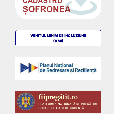
VENITUL MINIM DE INCLUZIUNE
(VMI)