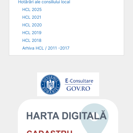
Hotărâri ale consiliului local
HCL 2025
HCL 2021
HCL 2020
HCL 2019
HCL 2018
Arhiva HCL / 2011 -2017