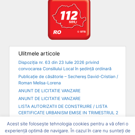
Ulitmele articole
Dispoziția nr. 63 din 23 Iulie 2026 privind
convocarea Consiliului Local în ședință ordinară
Publicație de căsătorie – Sechereș David-Cristian /
Roman Melisa-Lorena
ANUNT DE LICITATIE VANZARE
ANUNT DE LICITATIE VANZARE
LISTA AUTORIZATII DE CONSTRUIRE / LISTA
CERTIFICATE URBANISM EMISE IN TRIMESTRUL 2
– ANUL 2026
Acest site folosește tehnologia cookies pentru a vă oferi o
experiență optimă de navigare. În cazul în care nu sunteți de