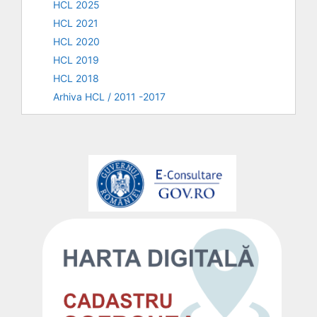
HCL 2025
HCL 2021
HCL 2020
HCL 2019
HCL 2018
Arhiva HCL / 2011 -2017