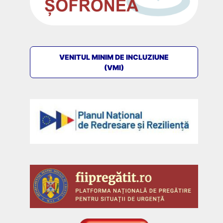
VENITUL MINIM DE INCLUZIUNE
(VMI)