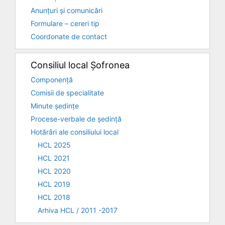
Anunțuri și comunicări
Formulare – cereri tip
Coordonate de contact
Consiliul local Șofronea
Componență
Comisii de specialitate
Minute ședințe
Procese-verbale de ședință
Hotărâri ale consiliului local
HCL 2025
HCL 2021
HCL 2020
HCL 2019
HCL 2018
Arhiva HCL / 2011 -2017