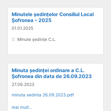
Minutele ședințelor Consiliul Local
Șofronea – 2025
01.01.2025
Categorii
Minute ședințe C.L.
Minuta ședinței ordinare a C.L.
Șofronea din data de 26.09.2023
27.09.2023
minuta sedinta 26.09.2023.pdf
mai mult…