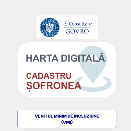
VENITUL MINIM DE INCLUZIUNE
(VMI)