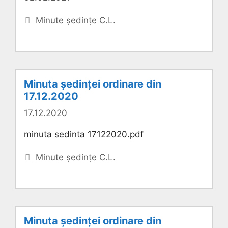
Categorii
Minute ședințe C.L.
Minuta ședinței ordinare din
17.12.2020
17.12.2020
minuta sedinta 17122020.pdf
Categorii
Minute ședințe C.L.
Minuta ședinței ordinare din