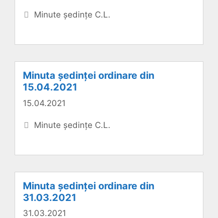
Categorii
Minute ședințe C.L.
Minuta ședinței ordinare din
15.04.2021
15.04.2021
Categorii
Minute ședințe C.L.
Minuta ședinței ordinare din
31.03.2021
31.03.2021