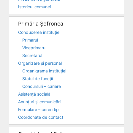
Istoricul comunei
Primăria Șofronea
Conducerea instituției
Primarul
Viceprimarul
Secretarul
Organizare și personal
Organigrama instituției
Statul de funcții
Concursuri – cariere
Asistență socială
Anunțuri și comunicări
Formulare – cereri tip
Coordonate de contact