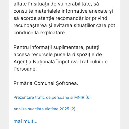
aflate în situații de vulnerabilitate, să
consulte materialele informative anexate și
să acorde atenție recomandărilor privind
recunoașterea și evitarea situațiilor care pot
conduce la exploatare.
Pentru informații suplimentare, puteți
accesa resursele puse la dispoziție de
Agenția Națională Împotriva Traficului de
Persoane.
Primăria Comunei Șofronea.
Prezentare trafic de persoane si MNIR (6)
Analiza succinta victime 2025 (2)
mai mult…