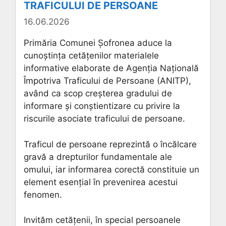
TRAFICULUI DE PERSOANE
16.06.2026
Primăria Comunei Șofronea aduce la
cunoștința cetățenilor materialele
informative elaborate de Agenția Națională
Împotriva Traficului de Persoane (ANITP),
având ca scop creșterea gradului de
informare și conștientizare cu privire la
riscurile asociate traficului de persoane.
Traficul de persoane reprezintă o încălcare
gravă a drepturilor fundamentale ale
omului, iar informarea corectă constituie un
element esențial în prevenirea acestui
fenomen.
Invităm cetățenii, în special persoanele