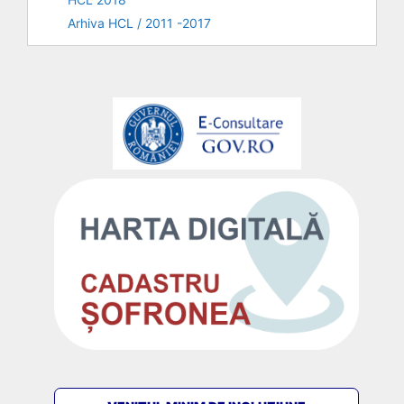
Arhiva HCL / 2011 -2017