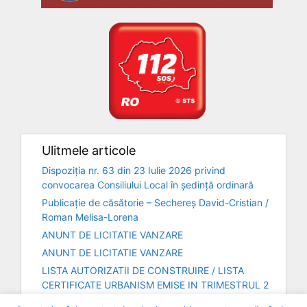
Ulitmele articole
Dispoziția nr. 63 din 23 Iulie 2026 privind
convocarea Consiliului Local în ședință ordinară
Publicație de căsătorie – Sechereș David-Cristian /
Roman Melisa-Lorena
ANUNT DE LICITATIE VANZARE
ANUNT DE LICITATIE VANZARE
LISTA AUTORIZATII DE CONSTRUIRE / LISTA
CERTIFICATE URBANISM EMISE IN TRIMESTRUL 2
– ANUL 2026