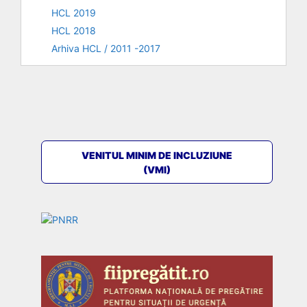
HCL 2019
HCL 2018
Arhiva HCL / 2011 -2017
VENITUL MINIM DE INCLUZIUNE
(VMI)