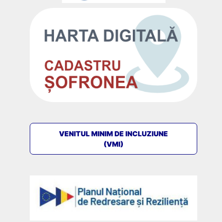
VENITUL MINIM DE INCLUZIUNE
(VMI)