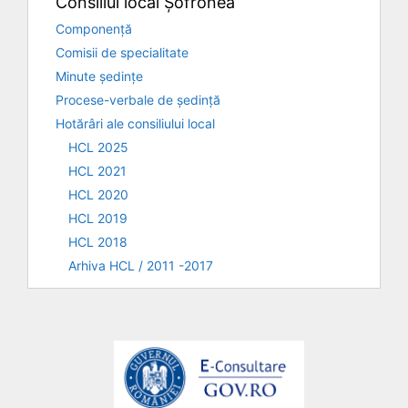
Consiliul local Șofronea
Componență
Comisii de specialitate
Minute ședințe
Procese-verbale de ședință
Hotărâri ale consiliului local
HCL 2025
HCL 2021
HCL 2020
HCL 2019
HCL 2018
Arhiva HCL / 2011 -2017