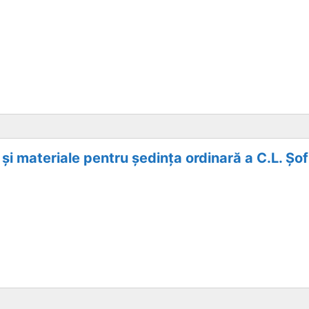
 și materiale pentru ședința ordinară a C.L. Șo