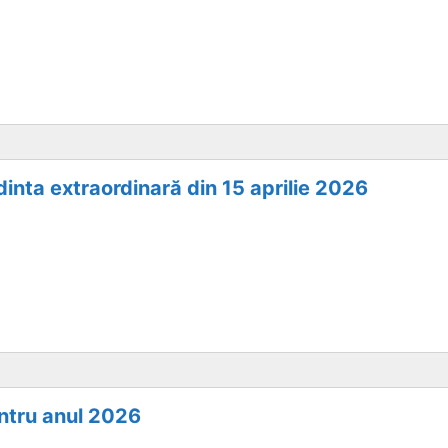
inta extraordinară din 15 aprilie 2026
ntru anul 2026