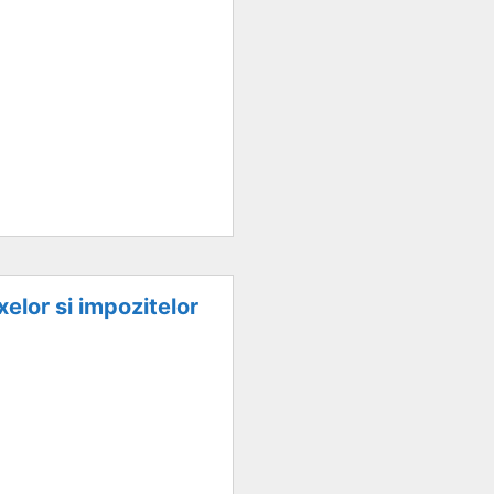
lor si impozitelor