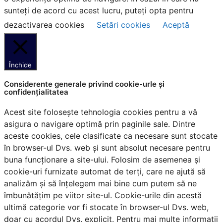
sunteți de acord cu acest lucru, puteți opta pentru
dezactivarea cookies
Setări cookies
Aceptă
Închide
Considerente generale privind cookie-urle și
confidențialitatea
Acest site folosește tehnologia cookies pentru a vă
asigura o navigare optimă prin paginile sale. Dintre
aceste cookies, cele clasificate ca necesare sunt stocate
în browser-ul Dvs. web și sunt absolut necesare pentru
buna funcționare a site-ului. Folosim de asemenea și
cookie-uri furnizate automat de terți, care ne ajută să
analizăm și să înțelegem mai bine cum putem să ne
îmbunătățim pe viitor site-ul. Cookie-urile din acestă
ultimă categorie vor fi stocate în browser-ul Dvs. web,
doar cu acordul Dvs. explicit. Pentru mai multe informații